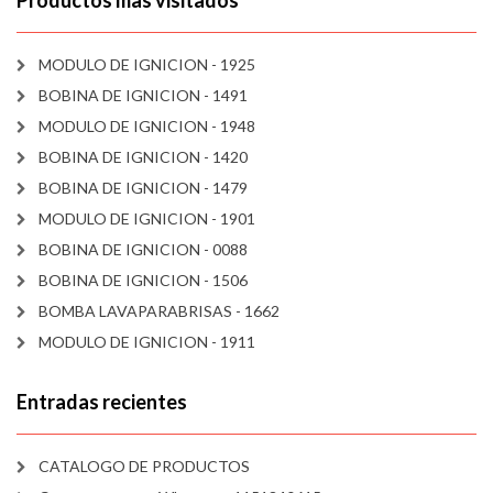
Productos mas visitados
MODULO DE IGNICION - 1925
BOBINA DE IGNICION - 1491
MODULO DE IGNICION - 1948
BOBINA DE IGNICION - 1420
BOBINA DE IGNICION - 1479
MODULO DE IGNICION - 1901
BOBINA DE IGNICION - 0088
BOBINA DE IGNICION - 1506
BOMBA LAVAPARABRISAS - 1662
MODULO DE IGNICION - 1911
Entradas recientes
CATALOGO DE PRODUCTOS