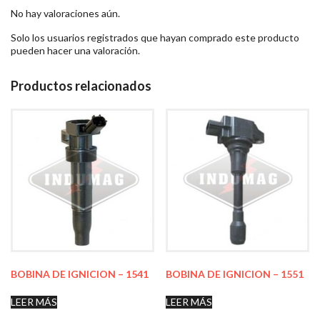
No hay valoraciones aún.
Solo los usuarios registrados que hayan comprado este producto
pueden hacer una valoración.
Productos relacionados
BOBINA DE IGNICION – 1541
BOBINA DE IGNICION – 1551
LEER MÁS
LEER MÁS