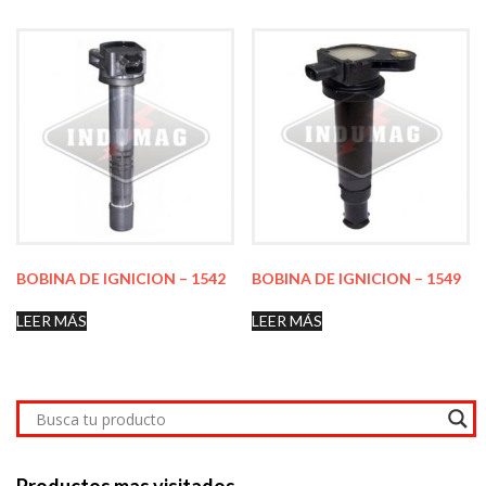
BOBINA DE IGNICION – 1542
BOBINA DE IGNICION – 1549
LEER MÁS
LEER MÁS