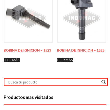
BOBINA DE IGNICION – 1523
BOBINA DE IGNICION – 1525
LEER MÁS
LEER MÁS
Productos mas visitados