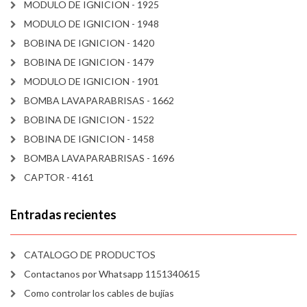
MODULO DE IGNICION - 1925
MODULO DE IGNICION - 1948
BOBINA DE IGNICION - 1420
BOBINA DE IGNICION - 1479
MODULO DE IGNICION - 1901
BOMBA LAVAPARABRISAS - 1662
BOBINA DE IGNICION - 1522
BOBINA DE IGNICION - 1458
BOMBA LAVAPARABRISAS - 1696
CAPTOR - 4161
Entradas recientes
CATALOGO DE PRODUCTOS
Contactanos por Whatsapp 1151340615
Como controlar los cables de bujías