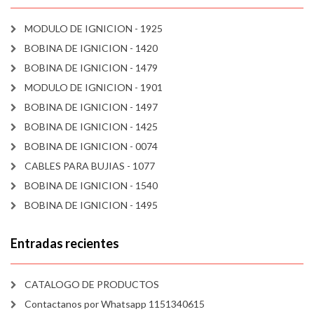
MODULO DE IGNICION - 1925
BOBINA DE IGNICION - 1420
BOBINA DE IGNICION - 1479
MODULO DE IGNICION - 1901
BOBINA DE IGNICION - 1497
BOBINA DE IGNICION - 1425
BOBINA DE IGNICION - 0074
CABLES PARA BUJIAS - 1077
BOBINA DE IGNICION - 1540
BOBINA DE IGNICION - 1495
Entradas recientes
CATALOGO DE PRODUCTOS
Contactanos por Whatsapp 1151340615