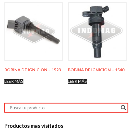
BOBINA DE IGNICION – 1523
BOBINA DE IGNICION – 1540
LEER MÁS
LEER MÁS
Productos mas visitados