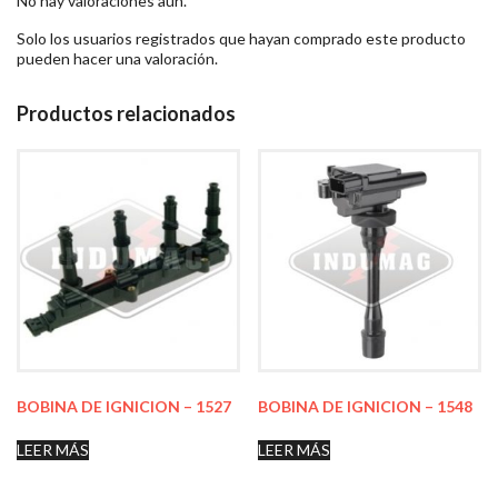
No hay valoraciones aún.
Solo los usuarios registrados que hayan comprado este producto
pueden hacer una valoración.
Productos relacionados
BOBINA DE IGNICION – 1527
BOBINA DE IGNICION – 1548
LEER MÁS
LEER MÁS