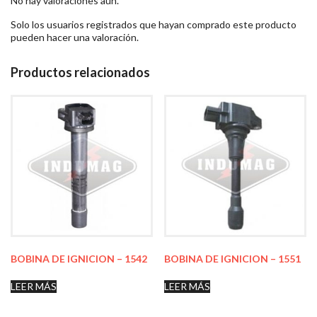
No hay valoraciones aún.
Solo los usuarios registrados que hayan comprado este producto
pueden hacer una valoración.
Productos relacionados
BOBINA DE IGNICION – 1542
BOBINA DE IGNICION – 1551
LEER MÁS
LEER MÁS