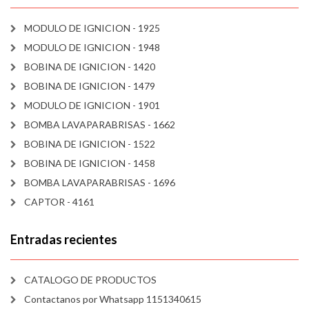
MODULO DE IGNICION - 1925
MODULO DE IGNICION - 1948
BOBINA DE IGNICION - 1420
BOBINA DE IGNICION - 1479
MODULO DE IGNICION - 1901
BOMBA LAVAPARABRISAS - 1662
BOBINA DE IGNICION - 1522
BOBINA DE IGNICION - 1458
BOMBA LAVAPARABRISAS - 1696
CAPTOR - 4161
Entradas recientes
CATALOGO DE PRODUCTOS
Contactanos por Whatsapp 1151340615