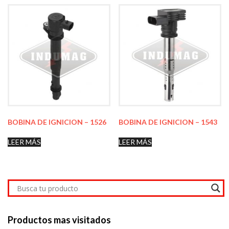
BOBINA DE IGNICION – 1526
BOBINA DE IGNICION – 1543
LEER MÁS
LEER MÁS
Productos mas visitados