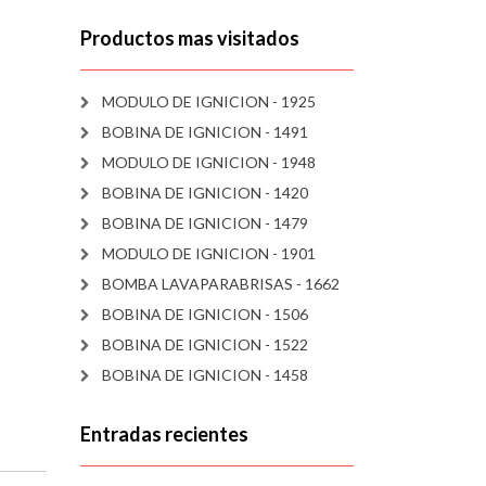
Productos mas visitados
MODULO DE IGNICION - 1925
BOBINA DE IGNICION - 1491
MODULO DE IGNICION - 1948
BOBINA DE IGNICION - 1420
BOBINA DE IGNICION - 1479
MODULO DE IGNICION - 1901
BOMBA LAVAPARABRISAS - 1662
BOBINA DE IGNICION - 1506
BOBINA DE IGNICION - 1522
BOBINA DE IGNICION - 1458
Entradas recientes