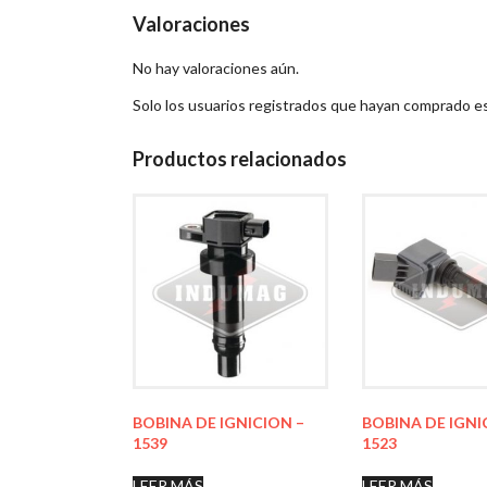
Valoraciones
No hay valoraciones aún.
Solo los usuarios registrados que hayan comprado e
Productos relacionados
BOBINA DE IGNICION –
BOBINA DE IGNI
1539
1523
LEER MÁS
LEER MÁS