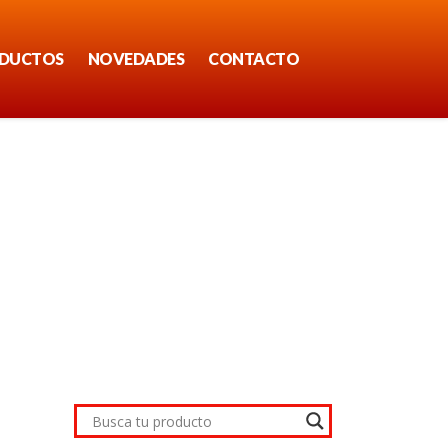
DUCTOS
NOVEDADES
CONTACTO