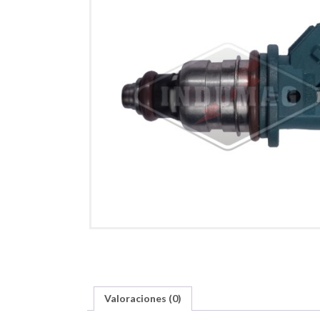
Valoraciones (0)