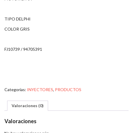
TIPO DELPHI
COLOR GRIS
FJ10739 / 94705391
Categorías:
INYECTORES
,
PRODUCTOS
Valoraciones (0)
Valoraciones