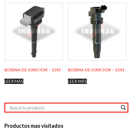
BOBINA DE IGNICION – 1545
BOBINA DE IGNICION – 1541
LEER MÁS
LEER MÁS
Productos mas visitados