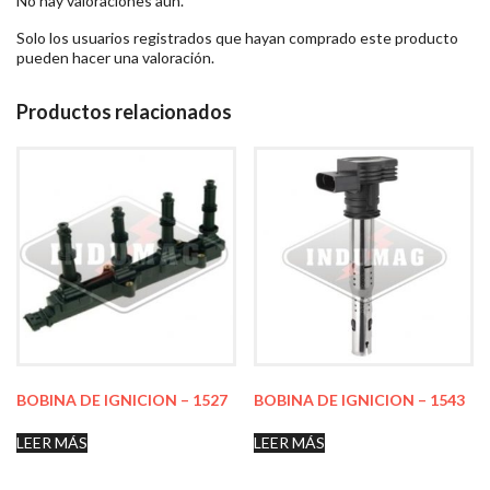
No hay valoraciones aún.
Solo los usuarios registrados que hayan comprado este producto
pueden hacer una valoración.
Productos relacionados
BOBINA DE IGNICION – 1527
BOBINA DE IGNICION – 1543
LEER MÁS
LEER MÁS