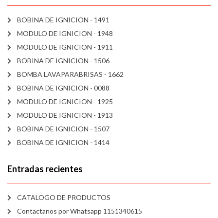
BOBINA DE IGNICION - 1491
MODULO DE IGNICION - 1948
MODULO DE IGNICION - 1911
BOBINA DE IGNICION - 1506
BOMBA LAVAPARABRISAS - 1662
BOBINA DE IGNICION - 0088
MODULO DE IGNICION - 1925
MODULO DE IGNICION - 1913
BOBINA DE IGNICION - 1507
BOBINA DE IGNICION - 1414
Entradas recientes
CATALOGO DE PRODUCTOS
Contactanos por Whatsapp 1151340615