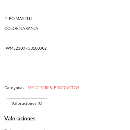
TIPO MARELLI
COLOR NARANJA
IWM52300 / 50100302
Categorías:
INYECTORES
,
PRODUCTOS
Valoraciones (0)
Valoraciones