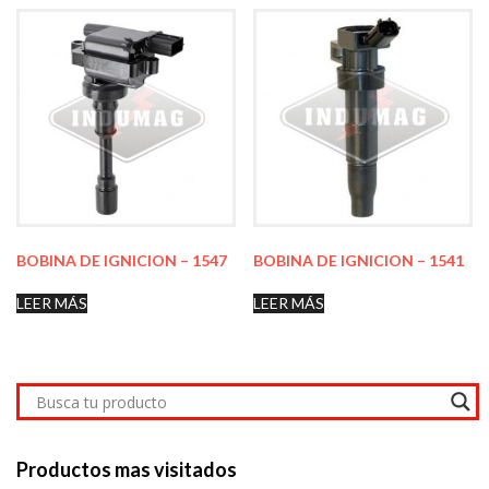
BOBINA DE IGNICION – 1547
BOBINA DE IGNICION – 1541
LEER MÁS
LEER MÁS
Productos mas visitados