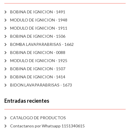
BOBINA DE IGNICION - 1491
MODULO DE IGNICION - 1948
MODULO DE IGNICION - 1911
BOBINA DE IGNICION - 1506
BOMBA LAVAPARABRISAS - 1662
BOBINA DE IGNICION - 0088
MODULO DE IGNICION - 1925
BOBINA DE IGNICION - 1507
BOBINA DE IGNICION - 1414
BIDON LAVAPARABRISAS - 1673
Entradas recientes
CATALOGO DE PRODUCTOS
Contactanos por Whatsapp 1151340615