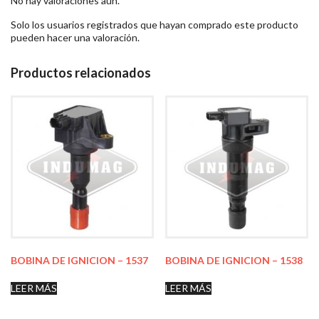
No hay valoraciones aún.
Solo los usuarios registrados que hayan comprado este producto
pueden hacer una valoración.
Productos relacionados
BOBINA DE IGNICION – 1537
BOBINA DE IGNICION – 1538
LEER MÁS
LEER MÁS