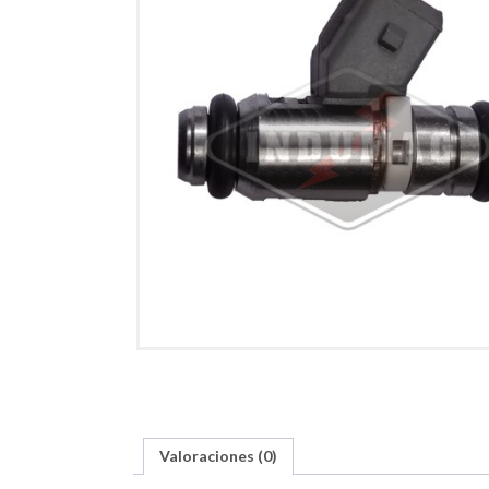
Valoraciones (0)