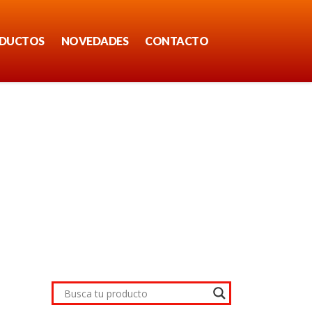
DUCTOS
NOVEDADES
CONTACTO