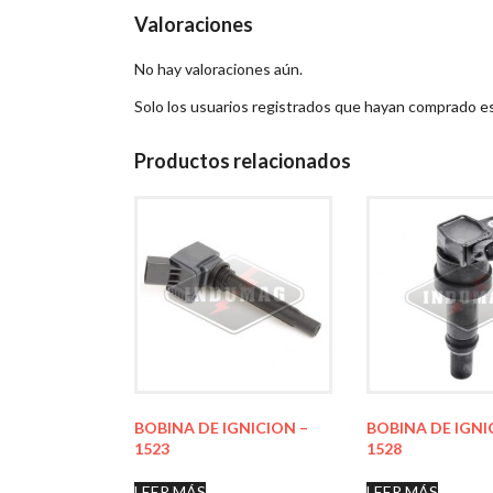
Valoraciones
No hay valoraciones aún.
Solo los usuarios registrados que hayan comprado e
Productos relacionados
BOBINA DE IGNICION –
BOBINA DE IGNI
1523
1528
LEER MÁS
LEER MÁS