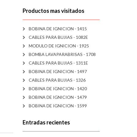
Productos mas visitados
BOBINA DE IGNICION - 1415
CABLES PARA BUJIAS - 1082E
MODULO DE IGNICION - 1925
BOMBA LAVAPARABRISAS - 1708
CABLES PARA BUJIAS - 1311E
BOBINA DE IGNICION - 1497
CABLES PARA BUJIAS - 1326
BOBINA DE IGNICION - 1420
BOBINA DE IGNICION - 1479
BOBINA DE IGNICION - 1599
Entradas recientes