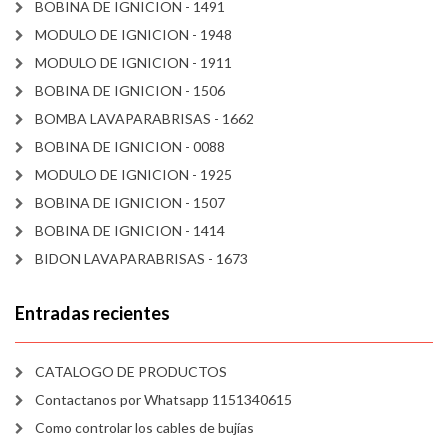
BOBINA DE IGNICION - 1491
MODULO DE IGNICION - 1948
MODULO DE IGNICION - 1911
BOBINA DE IGNICION - 1506
BOMBA LAVAPARABRISAS - 1662
BOBINA DE IGNICION - 0088
MODULO DE IGNICION - 1925
BOBINA DE IGNICION - 1507
BOBINA DE IGNICION - 1414
BIDON LAVAPARABRISAS - 1673
Entradas recientes
CATALOGO DE PRODUCTOS
Contactanos por Whatsapp 1151340615
Como controlar los cables de bujías