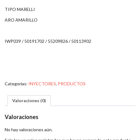
TIPO MARELLI
ARO AMARILLO
IWP039 / 50191702 / 55209826 / 50113902
Categorías:
INYECTORES
,
PRODUCTOS
Valoraciones (0)
Valoraciones
No hay valoraciones aún.