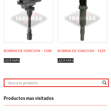
BOBINA DE IGNICION – 1548
BOBINA DE IGNICION – 1529
LEER MÁS
LEER MÁS
Productos mas visitados