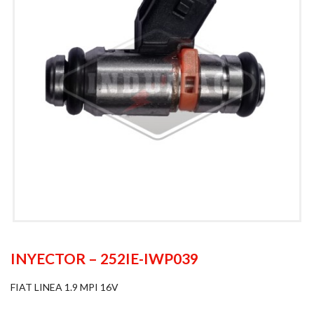
INYECTOR – 252IE-IWP039
FIAT LINEA 1.9 MPI 16V