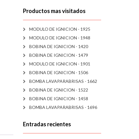
Productos mas visitados
MODULO DE IGNICION - 1925
MODULO DE IGNICION - 1948
BOBINA DE IGNICION - 1420
BOBINA DE IGNICION - 1479
MODULO DE IGNICION - 1901
BOBINA DE IGNICION - 1506
BOMBA LAVAPARABRISAS - 1662
BOBINA DE IGNICION - 1522
BOBINA DE IGNICION - 1458
BOMBA LAVAPARABRISAS - 1696
Entradas recientes