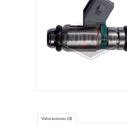
Valoraciones (0)