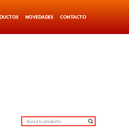
DUCTOS
NOVEDADES
CONTACTO