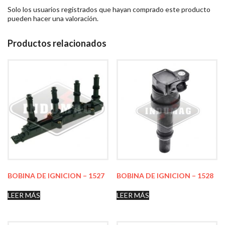
Solo los usuarios registrados que hayan comprado este producto
pueden hacer una valoración.
Productos relacionados
BOBINA DE IGNICION – 1527
BOBINA DE IGNICION – 1528
LEER MÁS
LEER MÁS