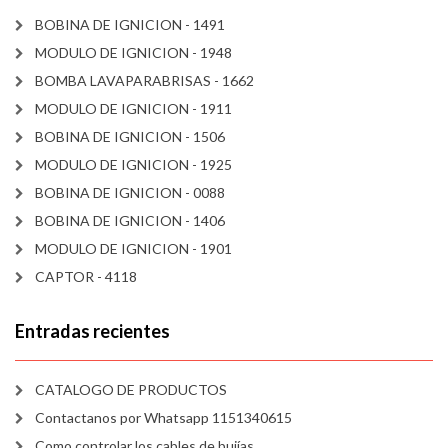
BOBINA DE IGNICION - 1491
MODULO DE IGNICION - 1948
BOMBA LAVAPARABRISAS - 1662
MODULO DE IGNICION - 1911
BOBINA DE IGNICION - 1506
MODULO DE IGNICION - 1925
BOBINA DE IGNICION - 0088
BOBINA DE IGNICION - 1406
MODULO DE IGNICION - 1901
CAPTOR - 4118
Entradas recientes
CATALOGO DE PRODUCTOS
Contactanos por Whatsapp 1151340615
Como controlar los cables de bujías