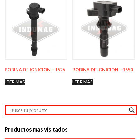
BOBINA DE IGNICION – 1526
BOBINA DE IGNICION – 1550
LEER MÁS
LEER MÁS
Productos mas visitados