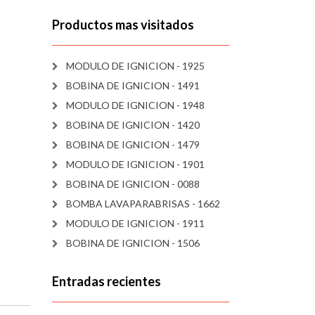
Productos mas visitados
MODULO DE IGNICION - 1925
BOBINA DE IGNICION - 1491
MODULO DE IGNICION - 1948
BOBINA DE IGNICION - 1420
BOBINA DE IGNICION - 1479
MODULO DE IGNICION - 1901
BOBINA DE IGNICION - 0088
BOMBA LAVAPARABRISAS - 1662
MODULO DE IGNICION - 1911
BOBINA DE IGNICION - 1506
Entradas recientes