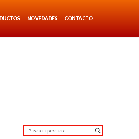
DUCTOS
NOVEDADES
CONTACTO