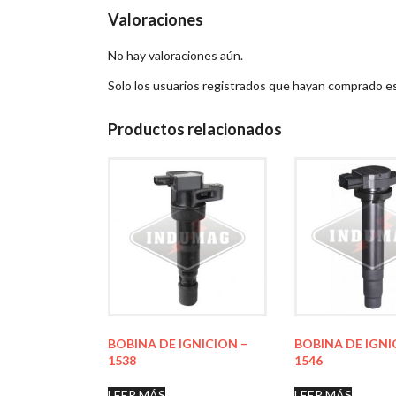
Valoraciones
No hay valoraciones aún.
Solo los usuarios registrados que hayan comprado e
Productos relacionados
BOBINA DE IGNICION –
BOBINA DE IGNI
1538
1546
LEER MÁS
LEER MÁS