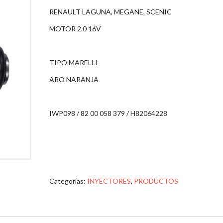
RENAULT LAGUNA, MEGANE, SCENIC
MOTOR 2.0 16V
TIPO MARELLI
ARO NARANJA
IWP098 / 82 00 058 379 / H82064228
Categorías:
INYECTORES
,
PRODUCTOS