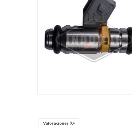
Valoraciones (0)