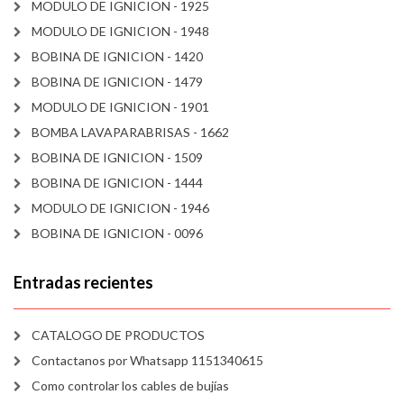
MODULO DE IGNICION - 1925
MODULO DE IGNICION - 1948
BOBINA DE IGNICION - 1420
BOBINA DE IGNICION - 1479
MODULO DE IGNICION - 1901
BOMBA LAVAPARABRISAS - 1662
BOBINA DE IGNICION - 1509
BOBINA DE IGNICION - 1444
MODULO DE IGNICION - 1946
BOBINA DE IGNICION - 0096
Entradas recientes
CATALOGO DE PRODUCTOS
Contactanos por Whatsapp 1151340615
Como controlar los cables de bujías