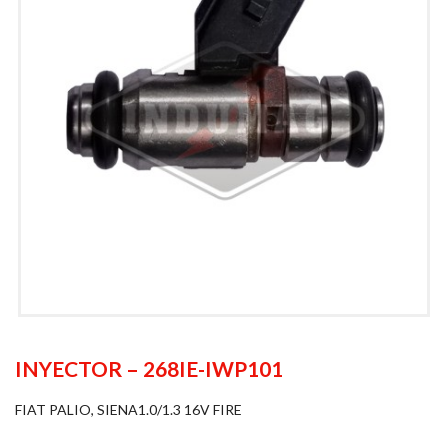
INYECTOR – 268IE-IWP101
FIAT PALIO, SIENA1.0/1.3 16V FIRE