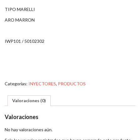
TIPO MARELLI
ARO MARRON
IWP101 / 50102302
Categorías:
INYECTORES
,
PRODUCTOS
Valoraciones (0)
Valoraciones
No hay valoraciones aún.