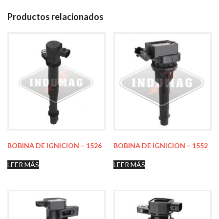
Productos relacionados
BOBINA DE IGNICION – 1526
BOBINA DE IGNICION – 1552
LEER MÁS
LEER MÁS