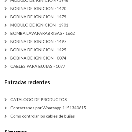
MODULO DE IGNICION - 1948
BOBINA DE IGNICION - 1420
BOBINA DE IGNICION - 1479
MODULO DE IGNICION - 1901
BOMBA LAVAPARABRISAS - 1662
BOBINA DE IGNICION - 1497
BOBINA DE IGNICION - 1425
BOBINA DE IGNICION - 0074
CABLES PARA BUJIAS - 1077
Entradas recientes
CATALOGO DE PRODUCTOS
Contactanos por Whatsapp 1151340615
Como controlar los cables de bujías