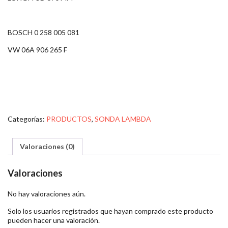
BOSCH 0 258 005 081
VW 06A 906 265 F
Categorías:
PRODUCTOS
,
SONDA LAMBDA
Valoraciones (0)
Valoraciones
No hay valoraciones aún.
Solo los usuarios registrados que hayan comprado este producto
pueden hacer una valoración.