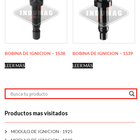
BOBINA DE IGNICION – 1538
BOBINA DE IGNICION – 1539
LEER MÁS
LEER MÁS
Productos mas visitados
MODULO DE IGNICION - 1925