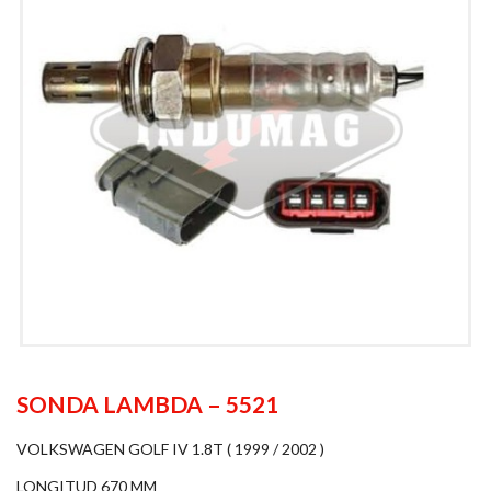
SONDA LAMBDA – 5521
VOLKSWAGEN GOLF IV 1.8T ( 1999 / 2002 )
LONGITUD 670 MM