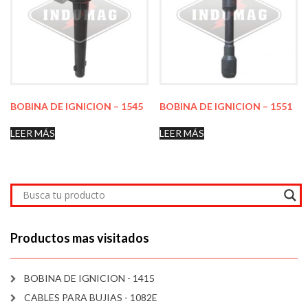
BOBINA DE IGNICION – 1545
BOBINA DE IGNICION – 1551
LEER MÁS
LEER MÁS
Productos mas visitados
BOBINA DE IGNICION - 1415
CABLES PARA BUJIAS - 1082E