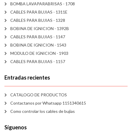
BOMBA LAVAPARABRISAS - 1708
CABLES PARA BUJIAS - 1311E
CABLES PARA BUJIAS - 1328
BOBINA DE IGNICION - 1392B
CABLES PARA BUJIAS - 1147
BOBINA DE IGNICION - 1543
MODULO DE IGNICION - 1903
CABLES PARA BUJIAS - 1157
Entradas recientes
CATALOGO DE PRODUCTOS
Contactanos por Whatsapp 1151340615
Como controlar los cables de bujías
Síguenos