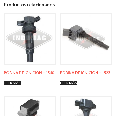
Productos relacionados
BOBINA DE IGNICION – 1540
BOBINA DE IGNICION – 1523
LEER MÁS
LEER MÁS