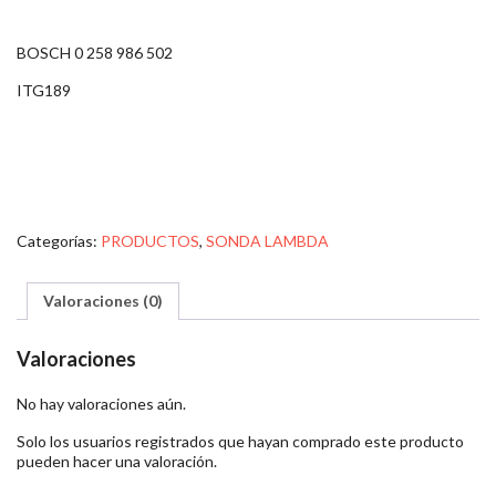
BOSCH 0 258 986 502
ITG189
Categorías:
PRODUCTOS
,
SONDA LAMBDA
Valoraciones (0)
Valoraciones
No hay valoraciones aún.
Solo los usuarios registrados que hayan comprado este producto
pueden hacer una valoración.