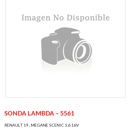
SONDA LAMBDA – 5561
RENAULT 19 , MEGANE SCENIC 1.6 16V