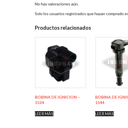
No hay valoraciones aún.
Solo los usuarios registrados que hayan comprado e
Productos relacionados
BOBINA DE IGNICION –
BOBINA DE IGNI
1524
1544
LEER MÁS
LEER MÁS