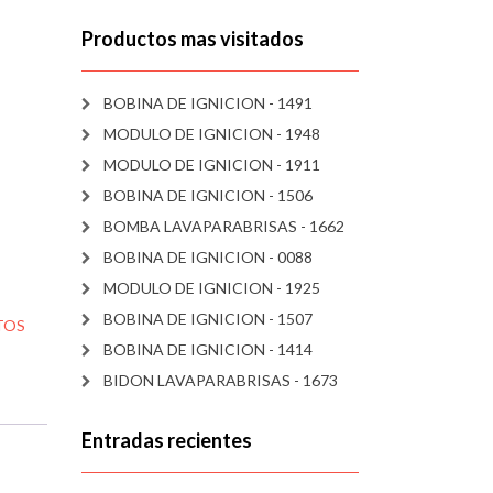
Productos mas visitados
BOBINA DE IGNICION - 1491
MODULO DE IGNICION - 1948
MODULO DE IGNICION - 1911
BOBINA DE IGNICION - 1506
BOMBA LAVAPARABRISAS - 1662
BOBINA DE IGNICION - 0088
MODULO DE IGNICION - 1925
BOBINA DE IGNICION - 1507
TOS
BOBINA DE IGNICION - 1414
BIDON LAVAPARABRISAS - 1673
Entradas recientes