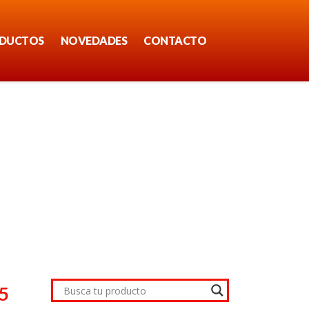
DUCTOS
NOVEDADES
CONTACTO
5