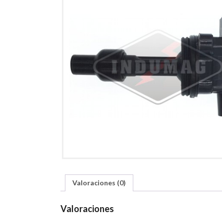
Valoraciones (0)
Valoraciones