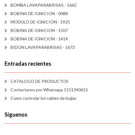
BOMBA LAVAPARABRISAS - 1662
BOBINA DE IGNICION - 0088
MODULO DE IGNICION - 1925
BOBINA DE IGNICION - 1507
BOBINA DE IGNICION - 1414
BIDON LAVAPARABRISAS - 1673
Entradas recientes
CATALOGO DE PRODUCTOS
Contactanos por Whatsapp 1151340615
Como controlar los cables de bujías
Síguenos