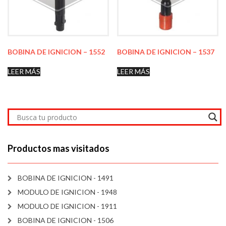
BOBINA DE IGNICION – 1552
BOBINA DE IGNICION – 1537
LEER MÁS
LEER MÁS
Productos mas visitados
BOBINA DE IGNICION - 1491
MODULO DE IGNICION - 1948
MODULO DE IGNICION - 1911
BOBINA DE IGNICION - 1506