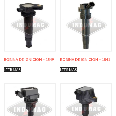
BOBINA DE IGNICION – 1549
BOBINA DE IGNICION – 1541
LEER MÁS
LEER MÁS