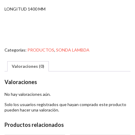
LONGITUD 1400 MM
Categorías:
PRODUCTOS
,
SONDA LAMBDA
Valoraciones (0)
Valoraciones
No hay valoraciones aún.
Solo los usuarios registrados que hayan comprado este producto
pueden hacer una valoración.
Productos relacionados