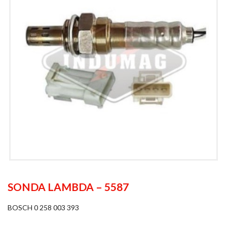
SONDA LAMBDA – 5587
BOSCH 0 258 003 393