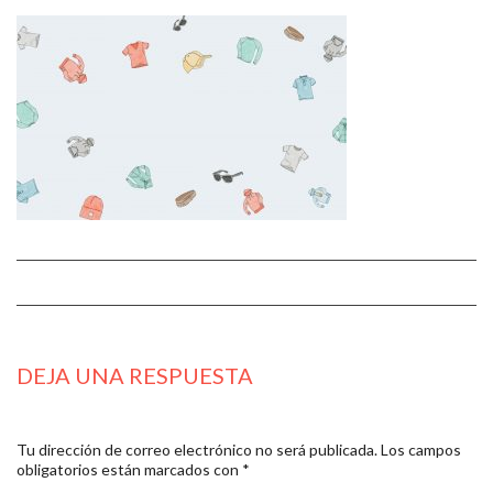
DEJA UNA RESPUESTA
Tu dirección de correo electrónico no será publicada.
Los campos
obligatorios están marcados con
*