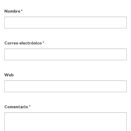
Nombre
*
Correo electrónico
*
Web
Comentario
*