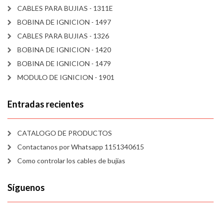
CABLES PARA BUJIAS - 1311E
BOBINA DE IGNICION - 1497
CABLES PARA BUJIAS - 1326
BOBINA DE IGNICION - 1420
BOBINA DE IGNICION - 1479
MODULO DE IGNICION - 1901
Entradas recientes
CATALOGO DE PRODUCTOS
Contactanos por Whatsapp 1151340615
Como controlar los cables de bujías
Síguenos