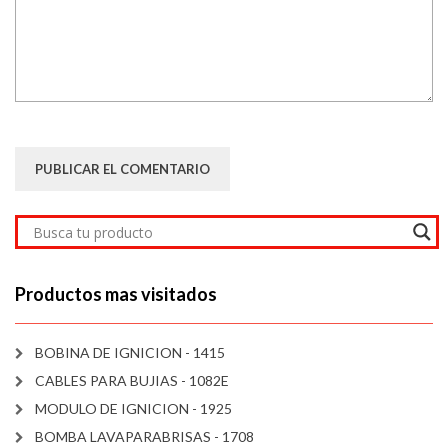
Productos mas visitados
BOBINA DE IGNICION - 1415
CABLES PARA BUJIAS - 1082E
MODULO DE IGNICION - 1925
BOMBA LAVAPARABRISAS - 1708