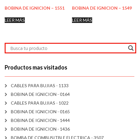
BOBINA DE IGNICION – 1551
BOBINA DE IGNICION – 1549
LEER MÁS
LEER MÁS
Productos mas visitados
CABLES PARA BUJIAS - 1133
BOBINA DE IGNICION - 0164
CABLES PARA BUJIAS - 1022
BOBINA DE IGNICION - 0165
BOBINA DE IGNICION - 1444
BOBINA DE IGNICION - 1436
BOMBA DE COMBUSITBLE ELECTRICA - 3507