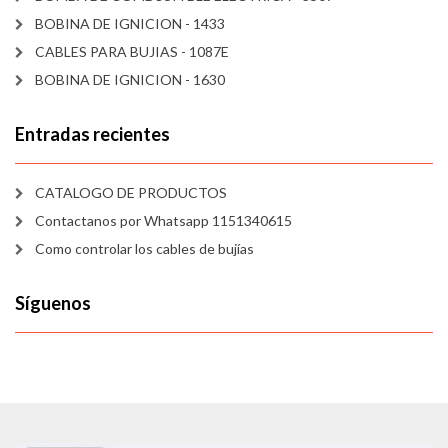
BOBINA DE IGNICION - 1433
CABLES PARA BUJIAS - 1087E
BOBINA DE IGNICION - 1630
Entradas recientes
CATALOGO DE PRODUCTOS
Contactanos por Whatsapp 1151340615
Como controlar los cables de bujías
Síguenos