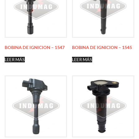
BOBINA DE IGNICION – 1547
BOBINA DE IGNICION – 1545
LEER MÁS
LEER MÁS