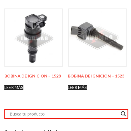
BOBINA DE IGNICION – 1528
BOBINA DE IGNICION – 1523
LEER MÁS
LEER MÁS