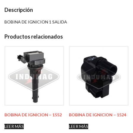
Descripción
BOBINA DE IGNICION 1 SALIDA
Productos relacionados
BOBINA DE IGNICION – 1552
BOBINA DE IGNICION – 1524
LEER MÁS
LEER MÁS