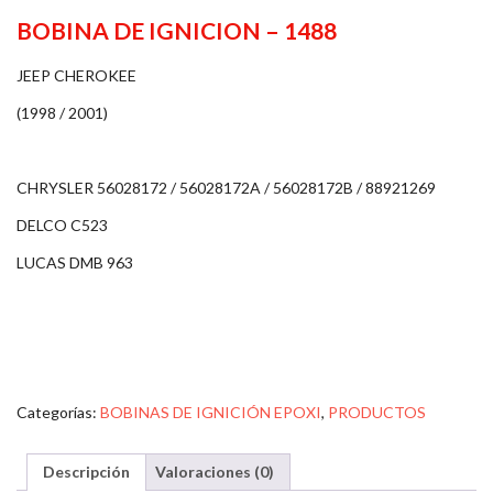
BOBINA DE IGNICION – 1488
JEEP CHEROKEE
(1998 / 2001)
CHRYSLER 56028172 / 56028172A / 56028172B / 88921269
DELCO C523
LUCAS DMB 963
Categorías:
BOBINAS DE IGNICIÓN EPOXI
,
PRODUCTOS
Descripción
Valoraciones (0)