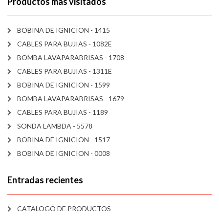
Productos mas visitados
BOBINA DE IGNICION - 1415
CABLES PARA BUJIAS - 1082E
BOMBA LAVAPARABRISAS - 1708
CABLES PARA BUJIAS - 1311E
BOBINA DE IGNICION - 1599
BOMBA LAVAPARABRISAS - 1679
CABLES PARA BUJIAS - 1189
SONDA LAMBDA - 5578
BOBINA DE IGNICION - 1517
BOBINA DE IGNICION - 0008
Entradas recientes
CATALOGO DE PRODUCTOS