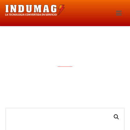
BOBINA DE IGNICION – 1600