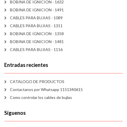
BOBINA DE IGNICION - 1632
BOBINA DE IGNICION - 1491
CABLES PARA BUJIAS - 1089
CABLES PARA BUJIAS - 1311
BOBINA DE IGNICION - 1358
BOBINA DE IGNICION - 1481
CABLES PARA BUJIAS - 1116
Entradas recientes
CATALOGO DE PRODUCTOS
Contactanos por Whatsapp 1151340615
Como controlar los cables de bujías
Síguenos