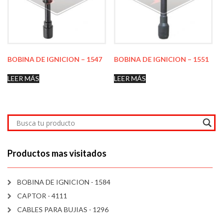
BOBINA DE IGNICION – 1547
BOBINA DE IGNICION – 1551
LEER MÁS
LEER MÁS
Productos mas visitados
BOBINA DE IGNICION - 1584
CAPTOR - 4111
CABLES PARA BUJIAS - 1296