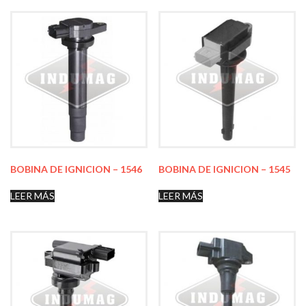
BOBINA DE IGNICION – 1546
BOBINA DE IGNICION – 1545
LEER MÁS
LEER MÁS