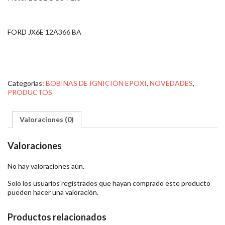
FORD JX6E 12A366 BA
Categorías:
BOBINAS DE IGNICIÓN EPOXI
,
NOVEDADES
,
PRODUCTOS
Valoraciones (0)
Valoraciones
No hay valoraciones aún.
Solo los usuarios registrados que hayan comprado este producto
pueden hacer una valoración.
Productos relacionados