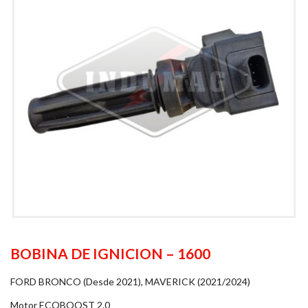
BOBINA DE IGNICION – 1600
FORD BRONCO (Desde 2021), MAVERICK (2021/2024)
Motor ECOBOOST 2.0