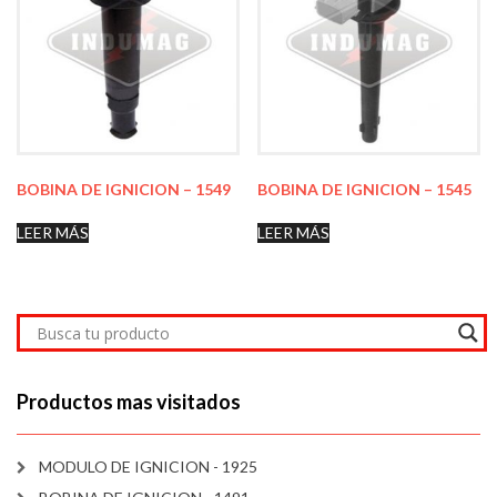
BOBINA DE IGNICION – 1549
BOBINA DE IGNICION – 1545
LEER MÁS
LEER MÁS
Productos mas visitados
MODULO DE IGNICION - 1925