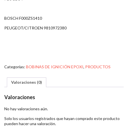
BOSCH F000ZS1410
PEUGEOT/CITROEN 9810972380
Categorías:
BOBINAS DE IGNICIÓN EPOXI
,
PRODUCTOS
Valoraciones (0)
Valoraciones
No hay valoraciones aún.
Solo los usuarios registrados que hayan comprado este producto
pueden hacer una valoración.