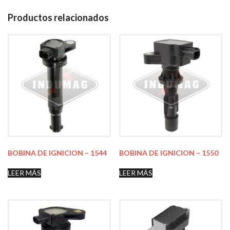
Productos relacionados
BOBINA DE IGNICION – 1544
BOBINA DE IGNICION – 1550
LEER MÁS
LEER MÁS