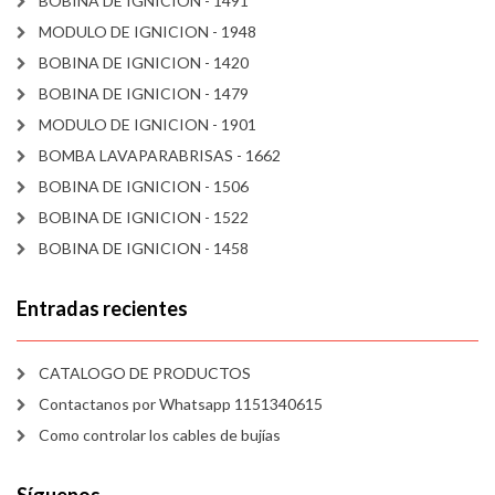
BOBINA DE IGNICION - 1491
MODULO DE IGNICION - 1948
BOBINA DE IGNICION - 1420
BOBINA DE IGNICION - 1479
MODULO DE IGNICION - 1901
BOMBA LAVAPARABRISAS - 1662
BOBINA DE IGNICION - 1506
BOBINA DE IGNICION - 1522
BOBINA DE IGNICION - 1458
Entradas recientes
CATALOGO DE PRODUCTOS
Contactanos por Whatsapp 1151340615
Como controlar los cables de bujías