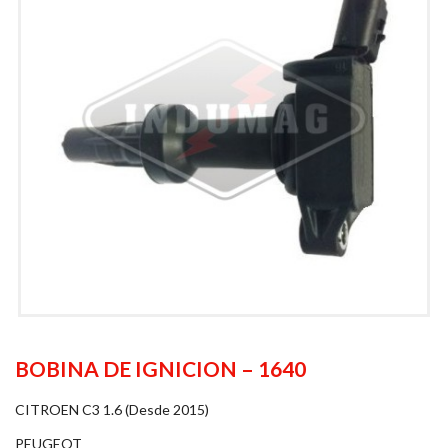
BOBINA DE IGNICION – 1640
CITROEN C3 1.6 (Desde 2015)
PEUGEOT