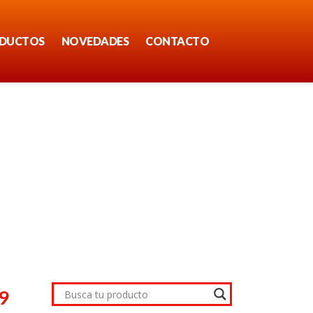
DUCTOS
NOVEDADES
CONTACTO
9