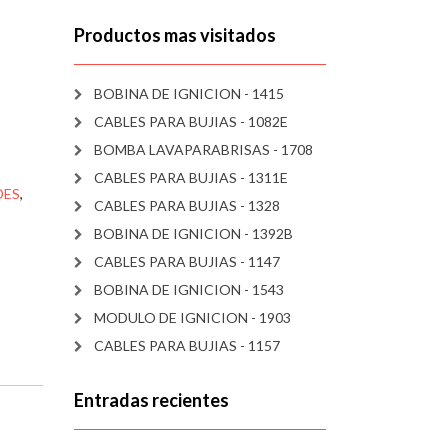
Productos mas visitados
BOBINA DE IGNICION - 1415
CABLES PARA BUJIAS - 1082E
BOMBA LAVAPARABRISAS - 1708
CABLES PARA BUJIAS - 1311E
DES
,
CABLES PARA BUJIAS - 1328
BOBINA DE IGNICION - 1392B
CABLES PARA BUJIAS - 1147
BOBINA DE IGNICION - 1543
MODULO DE IGNICION - 1903
CABLES PARA BUJIAS - 1157
Entradas recientes