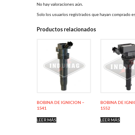
No hay valoraciones aún.
Solo los usuarios registrados que hayan comprado e
Productos relacionados
BOBINA DE IGNICION –
BOBINA DE IGNI
1541
1552
LEER MÁS
LEER MÁS