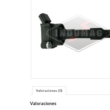
Valoraciones (0)
Valoraciones