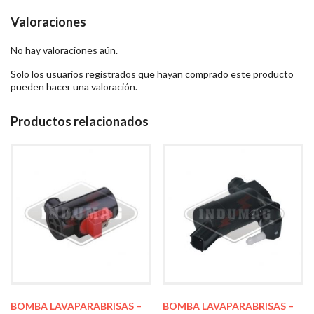
Valoraciones
No hay valoraciones aún.
Solo los usuarios registrados que hayan comprado este producto
pueden hacer una valoración.
Productos relacionados
BOMBA LAVAPARABRISAS –
BOMBA LAVAPARABRISAS –