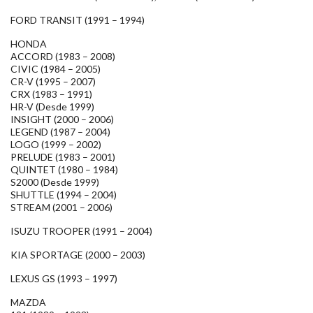
FORD TRANSIT (1991 – 1994)
HONDA
ACCORD (1983 – 2008)
CIVIC (1984 – 2005)
CR-V (1995 – 2007)
CRX (1983 – 1991)
HR-V (Desde 1999)
INSIGHT (2000 – 2006)
LEGEND (1987 – 2004)
LOGO (1999 – 2002)
PRELUDE (1983 – 2001)
QUINTET (1980 – 1984)
S2000 (Desde 1999)
SHUTTLE (1994 – 2004)
STREAM (2001 – 2006)
ISUZU TROOPER (1991 – 2004)
KIA SPORTAGE (2000 – 2003)
LEXUS GS (1993 – 1997)
MAZDA