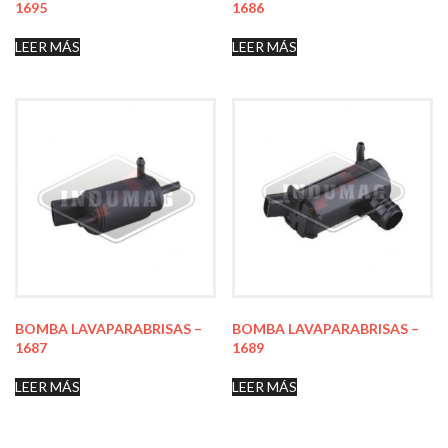
1695
1686
LEER MÁS
LEER MÁS
BOMBA LAVAPARABRISAS –
BOMBA LAVAPARABRISAS –
1687
1689
LEER MÁS
LEER MÁS