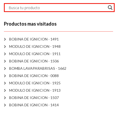
Productos mas visitados
BOBINA DE IGNICION - 1491
MODULO DE IGNICION - 1948
MODULO DE IGNICION - 1911
BOBINA DE IGNICION - 1506
BOMBA LAVAPARABRISAS - 1662
BOBINA DE IGNICION - 0088
MODULO DE IGNICION - 1925
MODULO DE IGNICION - 1913
BOBINA DE IGNICION - 1507
BOBINA DE IGNICION - 1414