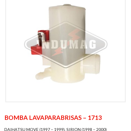
BOMBA LAVAPARABRISAS – 1713
DAIHATSU MOVE (1997 – 1999), SIRION (1998 – 2000)