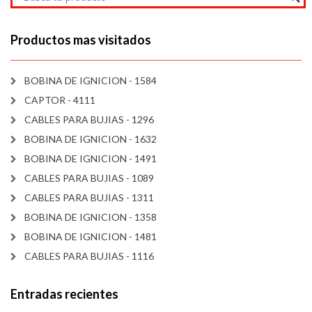
Productos mas visitados
BOBINA DE IGNICION - 1584
CAPTOR - 4111
CABLES PARA BUJIAS - 1296
BOBINA DE IGNICION - 1632
BOBINA DE IGNICION - 1491
CABLES PARA BUJIAS - 1089
CABLES PARA BUJIAS - 1311
BOBINA DE IGNICION - 1358
BOBINA DE IGNICION - 1481
CABLES PARA BUJIAS - 1116
Entradas recientes