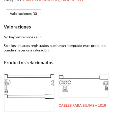
Valoraciones (0)
Valoraciones
No hay valoraciones aún.
Solo los usuarios registrados que hayan comprado este producto
pueden hacer una valoración.
Productos relacionados
CABLES PARA BUJIAS – 1018