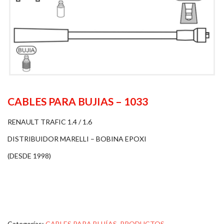
CABLES PARA BUJIAS – 1033
RENAULT TRAFIC 1.4 / 1.6
DISTRIBUIDOR MARELLI – BOBINA EPOXI
(DESDE 1998)
Categorías:
CABLES PARA BUJÍAS
,
PRODUCTOS