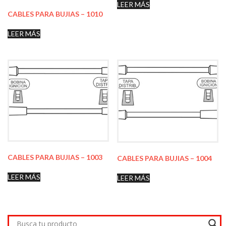
LEER MÁS
CABLES PARA BUJIAS – 1010
LEER MÁS
CABLES PARA BUJIAS – 1003
CABLES PARA BUJIAS – 1004
LEER MÁS
LEER MÁS