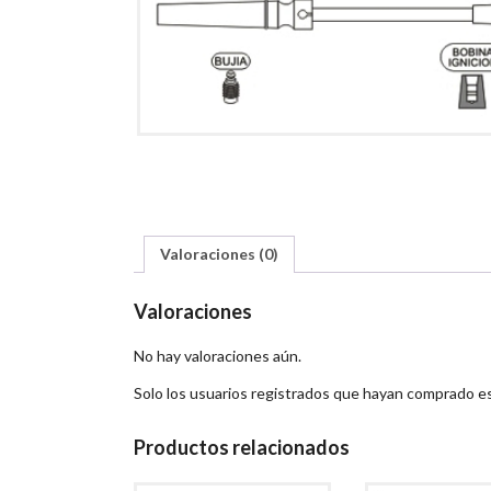
Valoraciones (0)
Valoraciones
No hay valoraciones aún.
Solo los usuarios registrados que hayan comprado e
Productos relacionados