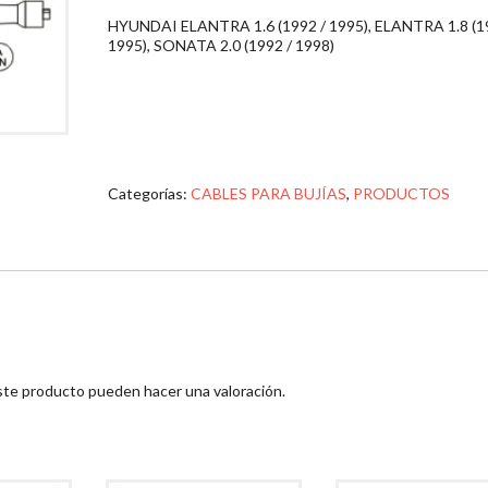
HYUNDAI ELANTRA 1.6 (1992 / 1995), ELANTRA 1.8 (1
1995), SONATA 2.0 (1992 / 1998)
Categorías:
CABLES PARA BUJÍAS
,
PRODUCTOS
ste producto pueden hacer una valoración.