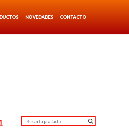
DUCTOS
NOVEDADES
CONTACTO
1