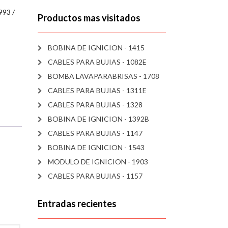
993 /
Productos mas visitados
BOBINA DE IGNICION - 1415
CABLES PARA BUJIAS - 1082E
BOMBA LAVAPARABRISAS - 1708
CABLES PARA BUJIAS - 1311E
CABLES PARA BUJIAS - 1328
BOBINA DE IGNICION - 1392B
CABLES PARA BUJIAS - 1147
BOBINA DE IGNICION - 1543
MODULO DE IGNICION - 1903
CABLES PARA BUJIAS - 1157
Entradas recientes