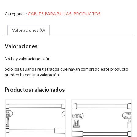
Categorías:
CABLES PARA BUJÍAS
,
PRODUCTOS
Valoraciones (0)
Valoraciones
No hay valoraciones aún.
Solo los usuarios registrados que hayan comprado este producto
pueden hacer una valoración.
Productos relacionados