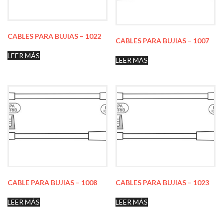
CABLES PARA BUJIAS – 1022
CABLES PARA BUJIAS – 1007
LEER MÁS
LEER MÁS
CABLE PARA BUJIAS – 1008
CABLES PARA BUJIAS – 1023
LEER MÁS
LEER MÁS