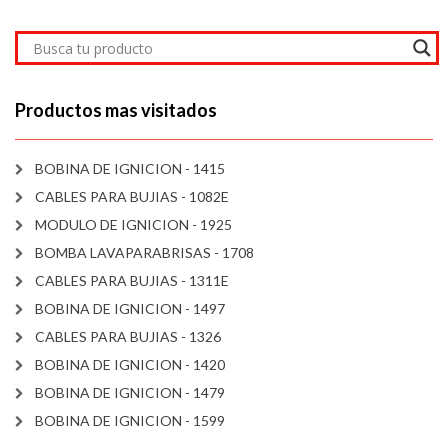
Productos mas visitados
BOBINA DE IGNICION - 1415
CABLES PARA BUJIAS - 1082E
MODULO DE IGNICION - 1925
BOMBA LAVAPARABRISAS - 1708
CABLES PARA BUJIAS - 1311E
BOBINA DE IGNICION - 1497
CABLES PARA BUJIAS - 1326
BOBINA DE IGNICION - 1420
BOBINA DE IGNICION - 1479
BOBINA DE IGNICION - 1599