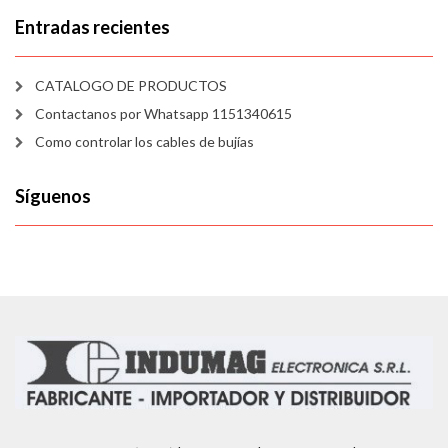
Entradas recientes
CATALOGO DE PRODUCTOS
Contactanos por Whatsapp 1151340615
Como controlar los cables de bujías
Síguenos