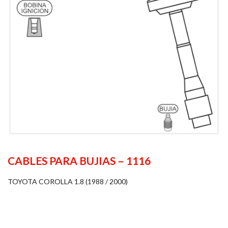
CABLES PARA BUJIAS – 1116
TOYOTA COROLLA 1.8 (1988 / 2000)