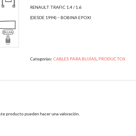
RENAULT TRAFIC 1.4 / 1.6
(DESDE 1994) – BOBINA EPOXI
Categorías:
CABLES PARA BUJÍAS
,
PRODUCTOS
ste producto pueden hacer una valoración.