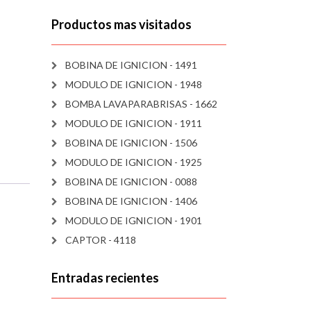
Productos mas visitados
BOBINA DE IGNICION - 1491
MODULO DE IGNICION - 1948
BOMBA LAVAPARABRISAS - 1662
MODULO DE IGNICION - 1911
BOBINA DE IGNICION - 1506
MODULO DE IGNICION - 1925
BOBINA DE IGNICION - 0088
BOBINA DE IGNICION - 1406
MODULO DE IGNICION - 1901
CAPTOR - 4118
Entradas recientes