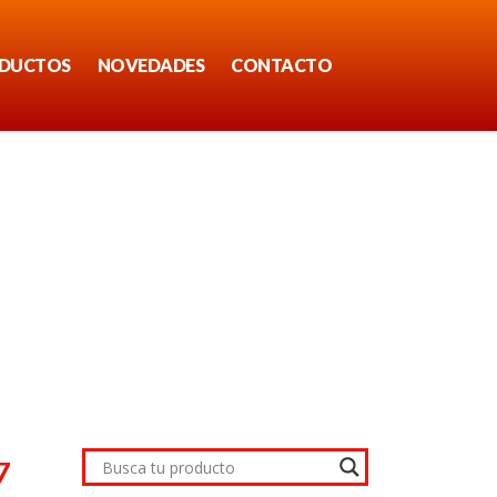
DUCTOS
NOVEDADES
CONTACTO
7