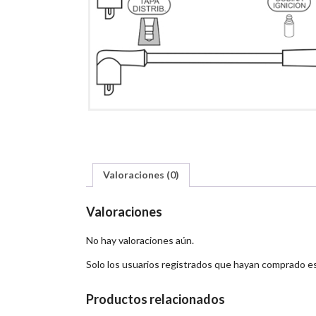
Valoraciones (0)
Valoraciones
No hay valoraciones aún.
Solo los usuarios registrados que hayan comprado e
Productos relacionados