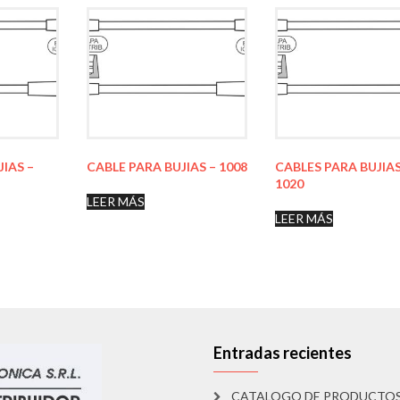
JIAS –
CABLE PARA BUJIAS – 1008
CABLES PARA BUJIAS
1020
LEER MÁS
LEER MÁS
Entradas recientes
CATALOGO DE PRODUCTO