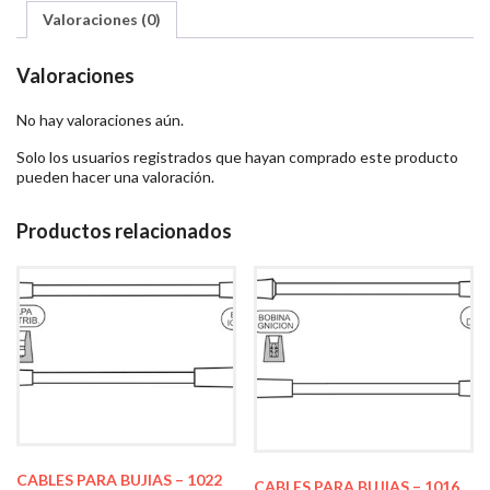
Valoraciones (0)
Valoraciones
No hay valoraciones aún.
Solo los usuarios registrados que hayan comprado este producto
pueden hacer una valoración.
Productos relacionados
CABLES PARA BUJIAS – 1022
CABLES PARA BUJIAS – 1016