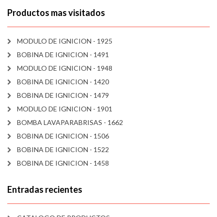
Productos mas visitados
MODULO DE IGNICION - 1925
BOBINA DE IGNICION - 1491
MODULO DE IGNICION - 1948
BOBINA DE IGNICION - 1420
BOBINA DE IGNICION - 1479
MODULO DE IGNICION - 1901
BOMBA LAVAPARABRISAS - 1662
BOBINA DE IGNICION - 1506
BOBINA DE IGNICION - 1522
BOBINA DE IGNICION - 1458
Entradas recientes