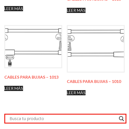
LEER MÁS
LEER MÁS
CABLES PARA BUJIAS – 1013
CABLES PARA BUJIAS – 1010
LEER MÁS
LEER MÁS