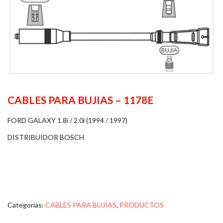
CABLES PARA BUJIAS – 1178E
FORD GALAXY 1.8i / 2.0i (1994 / 1997)
DISTRIBUIDOR BOSCH
Categorías:
CABLES PARA BUJÍAS
,
PRODUCTOS