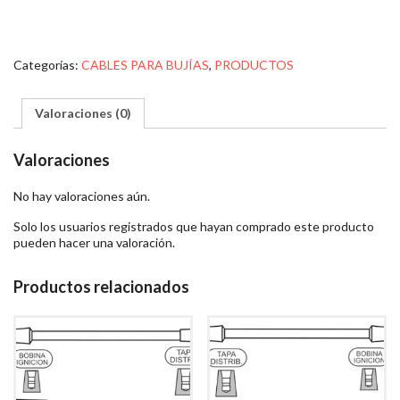
Categorías:
CABLES PARA BUJÍAS
,
PRODUCTOS
Valoraciones (0)
Valoraciones
No hay valoraciones aún.
Solo los usuarios registrados que hayan comprado este producto
pueden hacer una valoración.
Productos relacionados