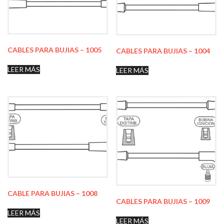
CABLES PARA BUJIAS – 1005
CABLES PARA BUJIAS – 1004
LEER MÁS
LEER MÁS
CABLE PARA BUJIAS – 1008
CABLES PARA BUJIAS – 1009
LEER MÁS
LEER MÁS