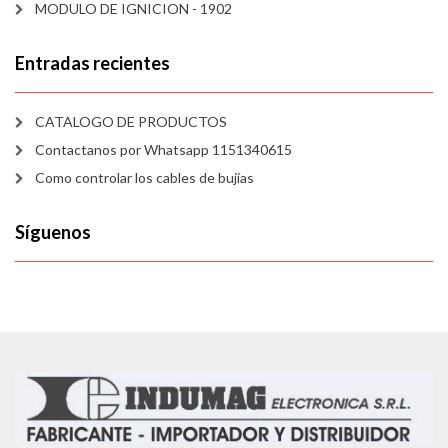
MODULO DE IGNICION - 1902
Entradas recientes
CATALOGO DE PRODUCTOS
Contactanos por Whatsapp 1151340615
Como controlar los cables de bujías
Síguenos