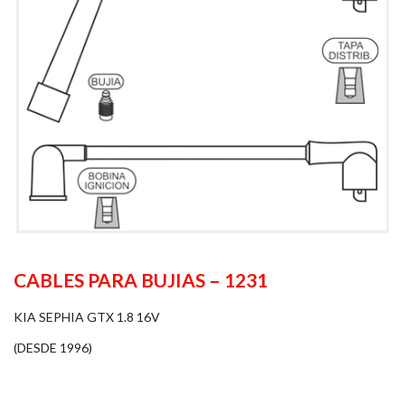
CABLES PARA BUJIAS – 1231
KIA SEPHIA GTX 1.8 16V
(DESDE 1996)