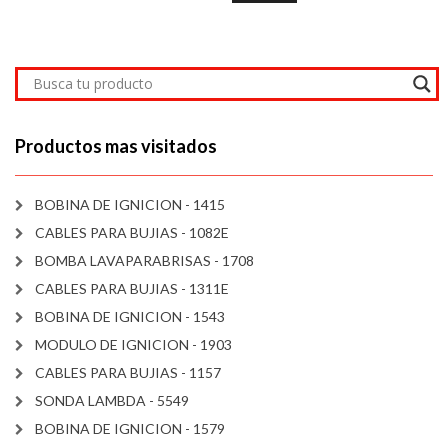
Productos mas visitados
BOBINA DE IGNICION - 1415
CABLES PARA BUJIAS - 1082E
BOMBA LAVAPARABRISAS - 1708
CABLES PARA BUJIAS - 1311E
BOBINA DE IGNICION - 1543
MODULO DE IGNICION - 1903
CABLES PARA BUJIAS - 1157
SONDA LAMBDA - 5549
BOBINA DE IGNICION - 1579