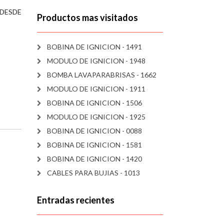
 (DESDE
Productos mas visitados
BOBINA DE IGNICION - 1491
MODULO DE IGNICION - 1948
BOMBA LAVAPARABRISAS - 1662
MODULO DE IGNICION - 1911
BOBINA DE IGNICION - 1506
MODULO DE IGNICION - 1925
BOBINA DE IGNICION - 0088
BOBINA DE IGNICION - 1581
BOBINA DE IGNICION - 1420
CABLES PARA BUJIAS - 1013
Entradas recientes