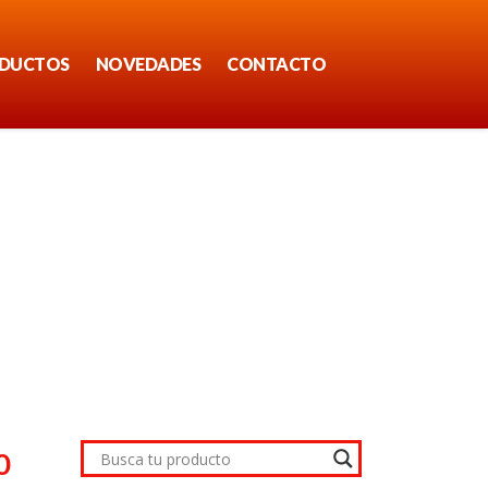
DUCTOS
NOVEDADES
CONTACTO
0