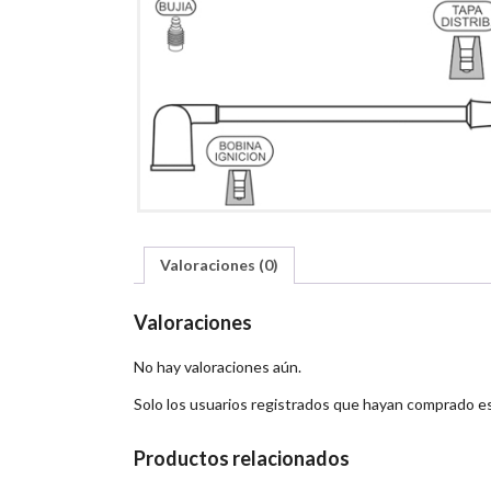
Valoraciones (0)
Valoraciones
No hay valoraciones aún.
Solo los usuarios registrados que hayan comprado e
Productos relacionados