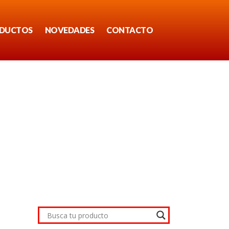
DUCTOS
NOVEDADES
CONTACTO