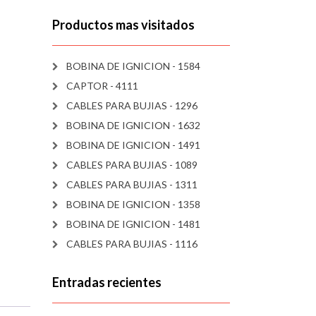
Productos mas visitados
BOBINA DE IGNICION - 1584
CAPTOR - 4111
CABLES PARA BUJIAS - 1296
BOBINA DE IGNICION - 1632
BOBINA DE IGNICION - 1491
CABLES PARA BUJIAS - 1089
CABLES PARA BUJIAS - 1311
BOBINA DE IGNICION - 1358
BOBINA DE IGNICION - 1481
CABLES PARA BUJIAS - 1116
Entradas recientes