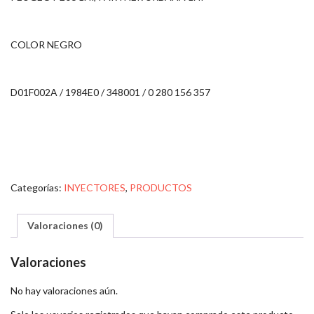
COLOR NEGRO
D01F002A / 1984E0 / 348001 / 0 280 156 357
Categorías:
INYECTORES
,
PRODUCTOS
Valoraciones (0)
Valoraciones
No hay valoraciones aún.