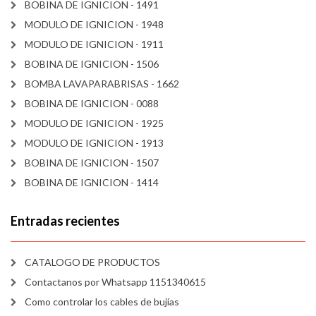
BOBINA DE IGNICION - 1491
MODULO DE IGNICION - 1948
MODULO DE IGNICION - 1911
BOBINA DE IGNICION - 1506
BOMBA LAVAPARABRISAS - 1662
BOBINA DE IGNICION - 0088
MODULO DE IGNICION - 1925
MODULO DE IGNICION - 1913
BOBINA DE IGNICION - 1507
BOBINA DE IGNICION - 1414
Entradas recientes
CATALOGO DE PRODUCTOS
Contactanos por Whatsapp 1151340615
Como controlar los cables de bujías