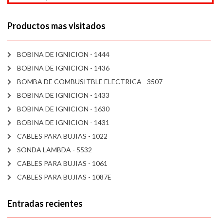
Productos mas visitados
BOBINA DE IGNICION - 1444
BOBINA DE IGNICION - 1436
BOMBA DE COMBUSITBLE ELECTRICA - 3507
BOBINA DE IGNICION - 1433
BOBINA DE IGNICION - 1630
BOBINA DE IGNICION - 1431
CABLES PARA BUJIAS - 1022
SONDA LAMBDA - 5532
CABLES PARA BUJIAS - 1061
CABLES PARA BUJIAS - 1087E
Entradas recientes