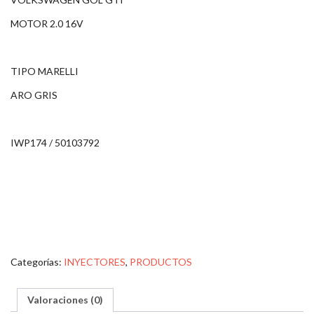
MOTOR 2.0 16V
TIPO MARELLI
ARO GRIS
IWP174 / 50103792
Categorías:
INYECTORES
,
PRODUCTOS
Valoraciones (0)