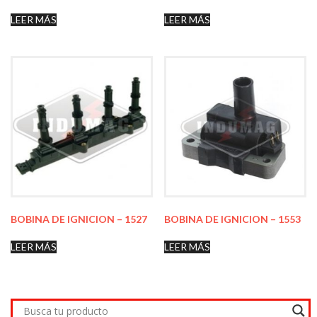
LEER MÁS
LEER MÁS
BOBINA DE IGNICION – 1527
BOBINA DE IGNICION – 1553
LEER MÁS
LEER MÁS