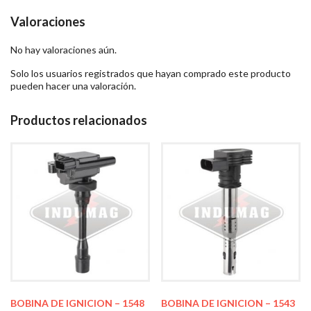
Valoraciones
No hay valoraciones aún.
Solo los usuarios registrados que hayan comprado este producto
pueden hacer una valoración.
Productos relacionados
BOBINA DE IGNICION – 1548
BOBINA DE IGNICION – 1543