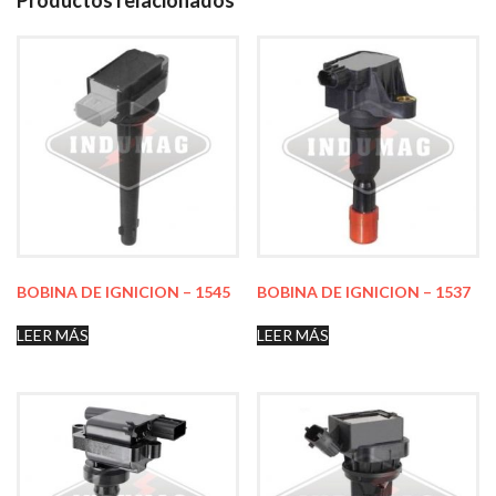
Productos relacionados
BOBINA DE IGNICION – 1545
BOBINA DE IGNICION – 1537
LEER MÁS
LEER MÁS