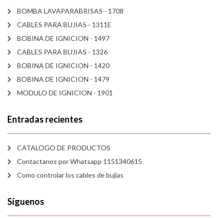
BOMBA LAVAPARABRISAS - 1708
CABLES PARA BUJIAS - 1311E
BOBINA DE IGNICION - 1497
CABLES PARA BUJIAS - 1326
BOBINA DE IGNICION - 1420
BOBINA DE IGNICION - 1479
MODULO DE IGNICION - 1901
Entradas recientes
CATALOGO DE PRODUCTOS
Contactanos por Whatsapp 1151340615
Como controlar los cables de bujías
Síguenos