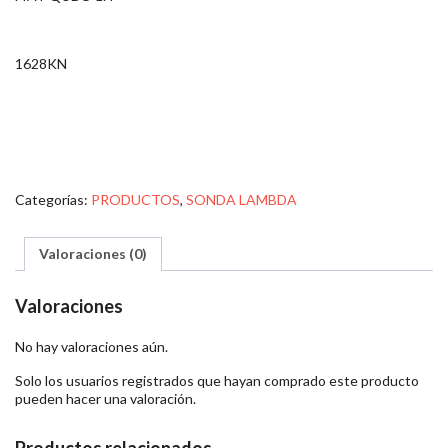
1628KN
Categorías:
PRODUCTOS
,
SONDA LAMBDA
Valoraciones (0)
Valoraciones
No hay valoraciones aún.
Solo los usuarios registrados que hayan comprado este producto
pueden hacer una valoración.