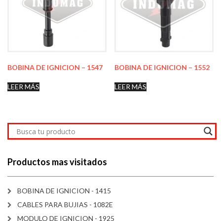
BOBINA DE IGNICION – 1547
BOBINA DE IGNICION – 1552
LEER MÁS
LEER MÁS
Productos mas visitados
BOBINA DE IGNICION - 1415
CABLES PARA BUJIAS - 1082E
MODULO DE IGNICION - 1925