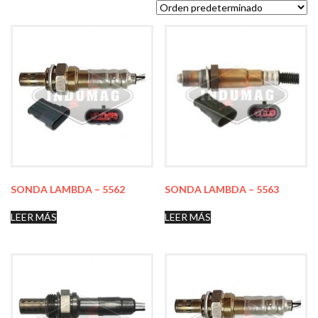
SONDA LAMBDA – 5562
SONDA LAMBDA – 5563
LEER MÁS
LEER MÁS