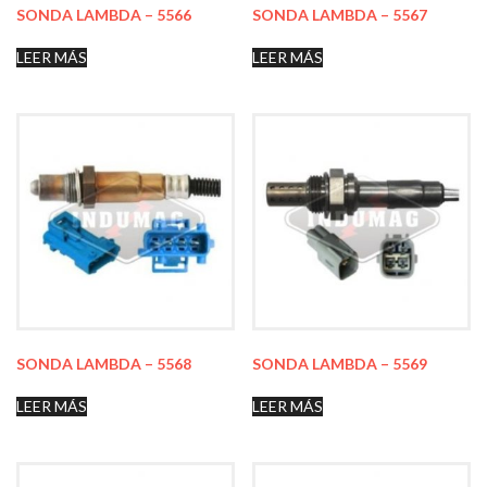
SONDA LAMBDA – 5566
SONDA LAMBDA – 5567
LEER MÁS
LEER MÁS
SONDA LAMBDA – 5568
SONDA LAMBDA – 5569
LEER MÁS
LEER MÁS