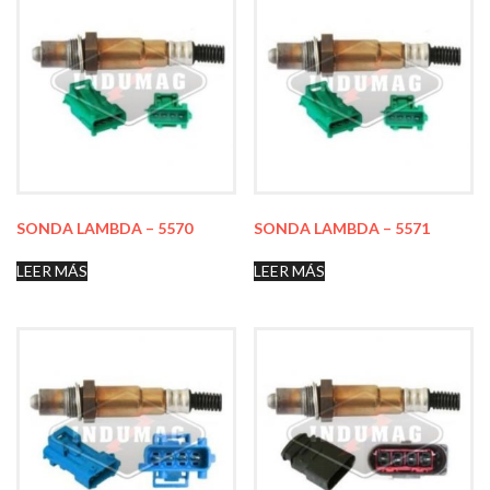
SONDA LAMBDA – 5570
SONDA LAMBDA – 5571
LEER MÁS
LEER MÁS