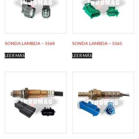
SONDA LAMBDA – 5564
SONDA LAMBDA – 5565
LEER MÁS
LEER MÁS