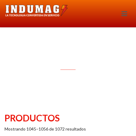
Tienda
PRODUCTOS
Mostrando 1045–1056 de 1072 resultados