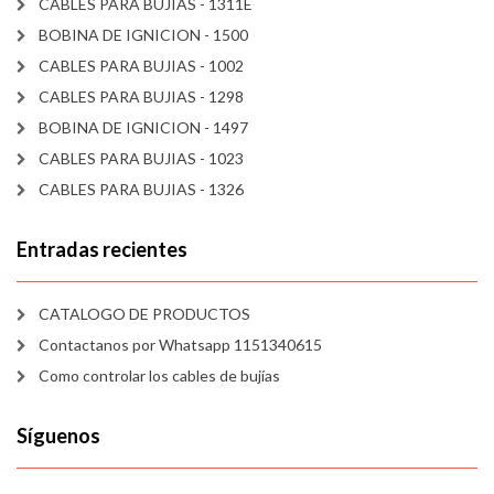
CABLES PARA BUJIAS - 1311E
BOBINA DE IGNICION - 1500
CABLES PARA BUJIAS - 1002
CABLES PARA BUJIAS - 1298
BOBINA DE IGNICION - 1497
CABLES PARA BUJIAS - 1023
CABLES PARA BUJIAS - 1326
Entradas recientes
CATALOGO DE PRODUCTOS
Contactanos por Whatsapp 1151340615
Como controlar los cables de bujías
Síguenos