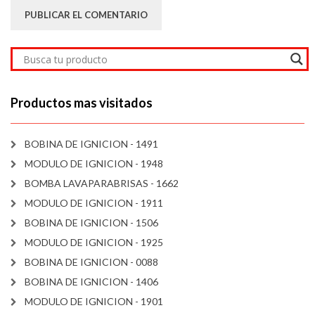
Productos mas visitados
BOBINA DE IGNICION - 1491
MODULO DE IGNICION - 1948
BOMBA LAVAPARABRISAS - 1662
MODULO DE IGNICION - 1911
BOBINA DE IGNICION - 1506
MODULO DE IGNICION - 1925
BOBINA DE IGNICION - 0088
BOBINA DE IGNICION - 1406
MODULO DE IGNICION - 1901