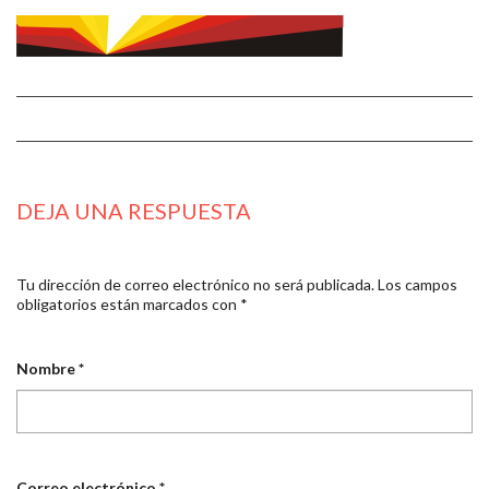
DEJA UNA RESPUESTA
Tu dirección de correo electrónico no será publicada.
Los campos
obligatorios están marcados con
*
Nombre
*
Correo electrónico
*