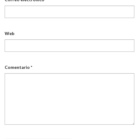
Web
Comentario
*