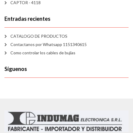
CAPTOR - 4118
Entradas recientes
CATALOGO DE PRODUCTOS
Contactanos por Whatsapp 1151340615
Como controlar los cables de bujías
Síguenos